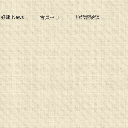
好康 News
會員中心
旅館體驗談