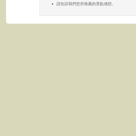
請告訴我們您所推薦的景點感想。