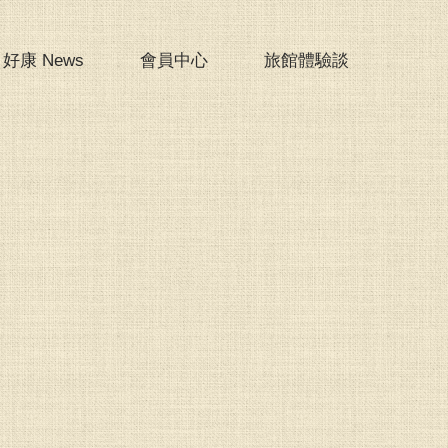
好康 News
會員中心
旅館體驗談