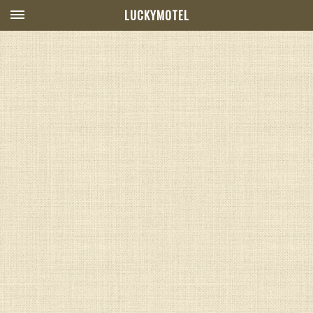
LUCKYMOTEL