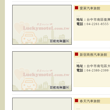
愛萊汽車旅館
....
地址：
台中市南區復興
電話：
04-2261-8555
新宿商務汽車旅館
....
地址：
台中市南屯區大
電話：
04-2380-2399
春天汽車旅館
....