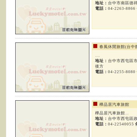
地址：
台中市南區德祥
電話：
04-2263-8866
春風休閒旅館(台中
....
地址：
台中市西屯區市
後方
電話：
04-2255-8080
樺品居汽車旅館
樺品居汽車旅館...
地址：
台中市西屯區政
電話：
04-22540055