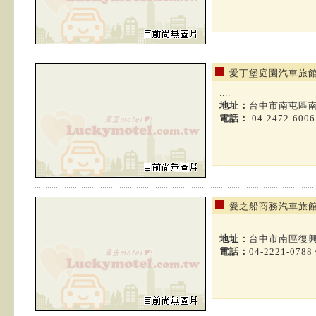
愛丁堡庭園汽車旅
....
地址：
台中市南屯區南
電話：
04-2472-600
愛之船商務汽車旅
....
地址：
台中市南區復興
電話：
04-2221-0788