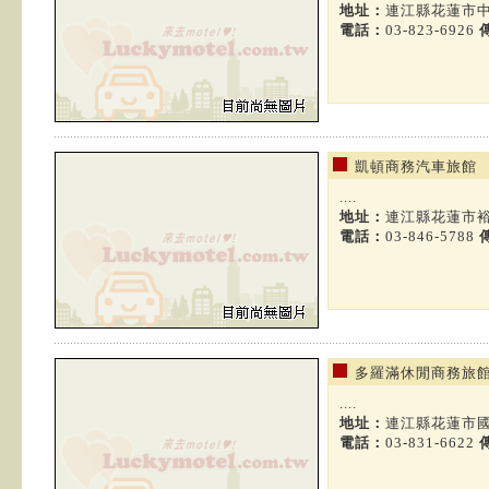
地址：
連江縣花蓮市中
電話：
03-823-6926
凱頓商務汽車旅館
....
地址：
連江縣花蓮市裕
電話：
03-846-5788
多羅滿休閒商務旅
....
地址：
連江縣花蓮市國
電話：
03-831-6622