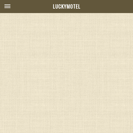
LUCKYMOTEL